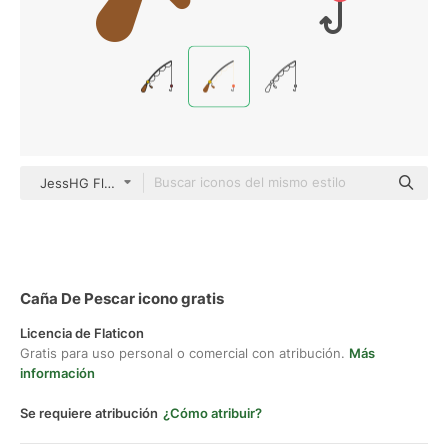
JessHG Flat
Caña De Pescar icono gratis
Licencia de Flaticon
Gratis para uso personal o comercial con atribución.
Más
información
Se requiere atribución
¿Cómo atribuir?