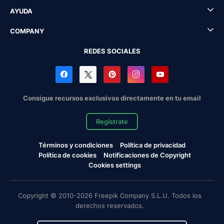
AYUDA
COMPANY
REDES SOCIALES
Consigue recursos exclusivos directamente en tu email
Regístrate
Términos y condiciones
Política de privacidad
Política de cookies
Notificaciones de Copyright
Cookies settings
Copyright © 2010-2026 Freepik Company S.L.U. Todos los
derechos reservados.