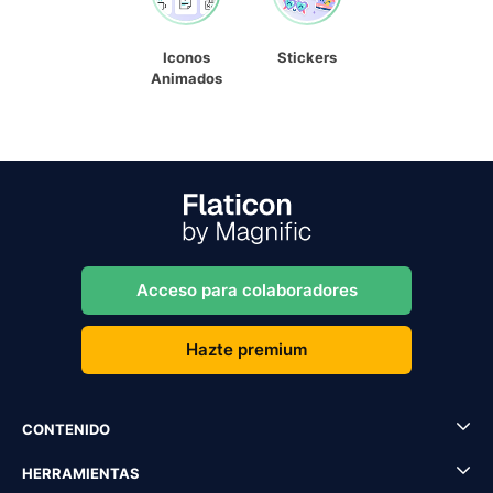
Iconos
Stickers
Animados
Acceso para colaboradores
Hazte premium
CONTENIDO
HERRAMIENTAS