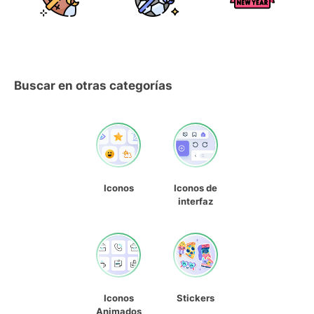
Buscar en otras categorías
Iconos
Iconos de
interfaz
Iconos
Stickers
Animados