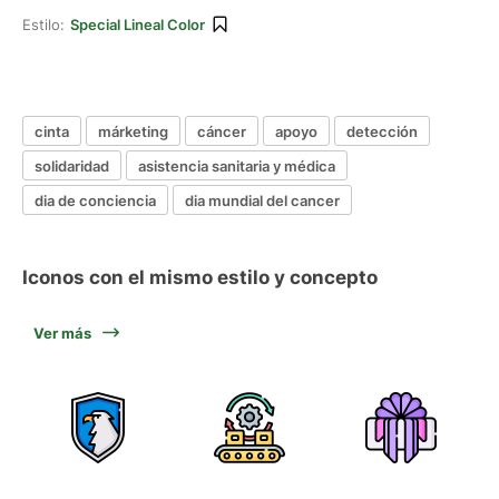
Estilo:
Special Lineal Color
cinta
márketing
cáncer
apoyo
detección
solidaridad
asistencia sanitaria y médica
dia de conciencia
dia mundial del cancer
Iconos con el mismo estilo y concepto
Ver más