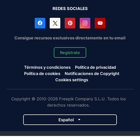
REDES SOCIALES
Consigue recursos exclusivos directamente en tu email
Regístrate
Términos y condiciones
Política de privacidad
Política de cookies
Notificaciones de Copyright
Cookies settings
Copyright © 2010-2026 Freepik Company S.L.U. Todos los
derechos reservados.
Español