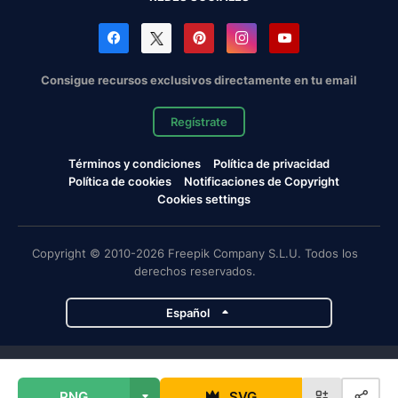
Consigue recursos exclusivos directamente en tu email
Regístrate
Términos y condiciones
Política de privacidad
Política de cookies
Notificaciones de Copyright
Cookies settings
Copyright © 2010-2026 Freepik Company S.L.U. Todos los
derechos reservados.
Español
Proyectos de Magnific
PNG
SVG