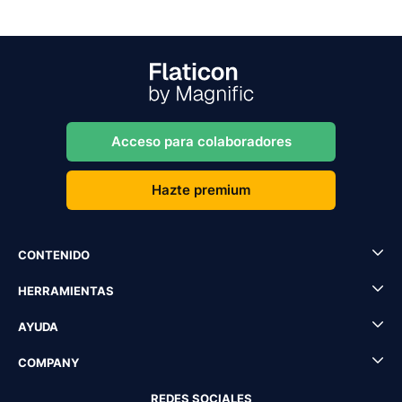
Acceso para colaboradores
Hazte premium
CONTENIDO
HERRAMIENTAS
AYUDA
COMPANY
REDES SOCIALES