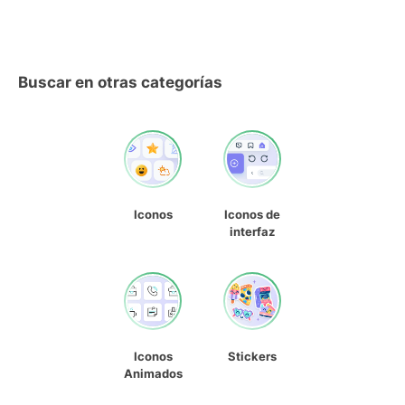
Buscar en otras categorías
Iconos
Iconos de
interfaz
Iconos
Stickers
Animados