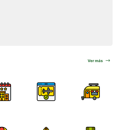
Ver más