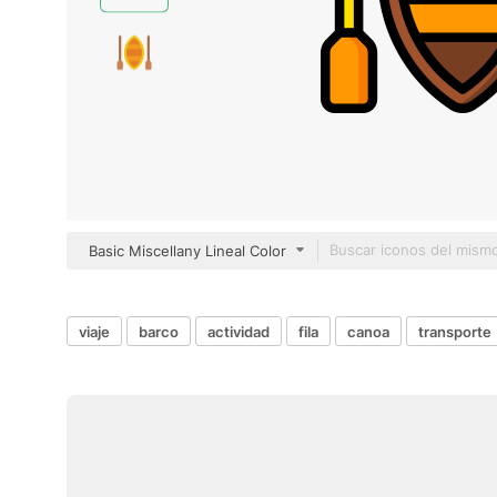
Basic Miscellany Lineal Color
viaje
barco
actividad
fila
canoa
transporte