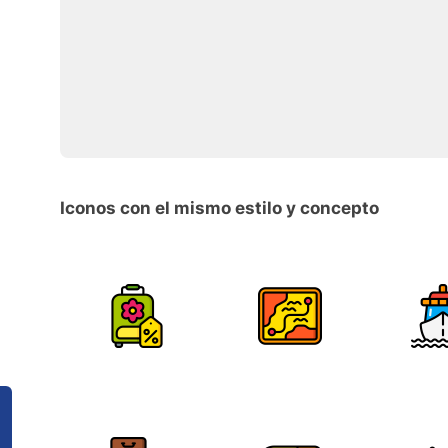
Iconos con el mismo estilo y concepto