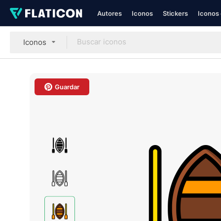
Autores
Iconos
Stickers
Iconos 
Iconos
Guardar