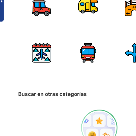
Buscar en otras categorías