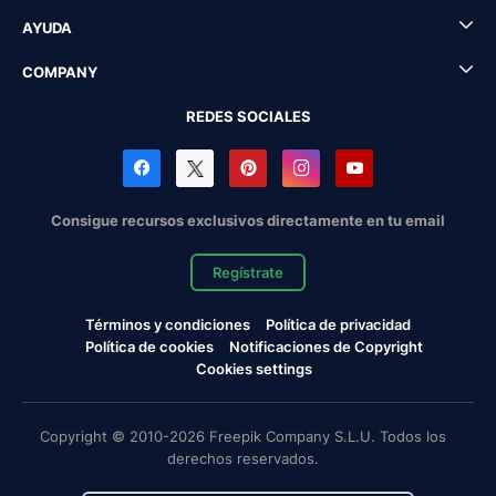
AYUDA
COMPANY
REDES SOCIALES
Consigue recursos exclusivos directamente en tu email
Regístrate
Términos y condiciones
Política de privacidad
Política de cookies
Notificaciones de Copyright
Cookies settings
Copyright © 2010-2026 Freepik Company S.L.U. Todos los
derechos reservados.