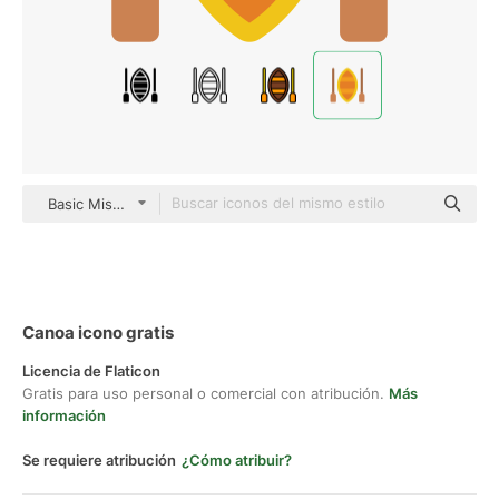
Basic Miscellany Flat
Canoa icono gratis
Licencia de Flaticon
Gratis para uso personal o comercial con atribución.
Más
información
Se requiere atribución
¿Cómo atribuir?