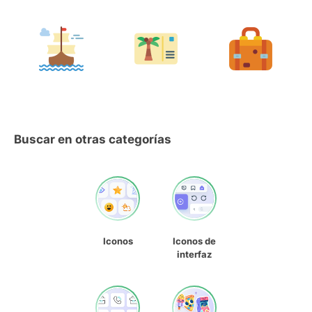
Buscar en otras categorías
Iconos
Iconos de
interfaz