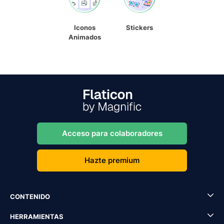
Iconos
Stickers
Animados
Acceso para colaboradores
Hazte premium
CONTENIDO
HERRAMIENTAS