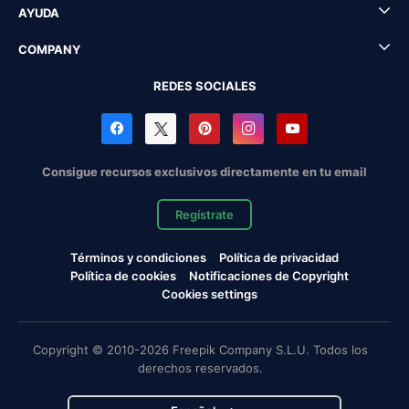
AYUDA
COMPANY
REDES SOCIALES
Consigue recursos exclusivos directamente en tu email
Regístrate
Términos y condiciones
Política de privacidad
Política de cookies
Notificaciones de Copyright
Cookies settings
Copyright © 2010-2026 Freepik Company S.L.U. Todos los
derechos reservados.