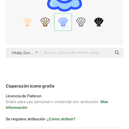
Vitaliy Gorbachev Blue
Caparazón icono gratis
Licencia de Flaticon
Gratis para uso personal o comercial con atribución.
Más
información
Se requiere atribución
¿Cómo atribuir?