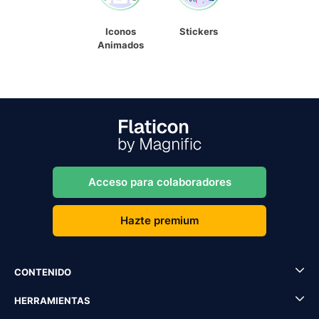
Iconos
Stickers
Animados
Acceso para colaboradores
Hazte premium
CONTENIDO
HERRAMIENTAS