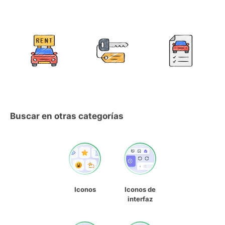
Buscar en otras categorías
Iconos
Iconos de
interfaz