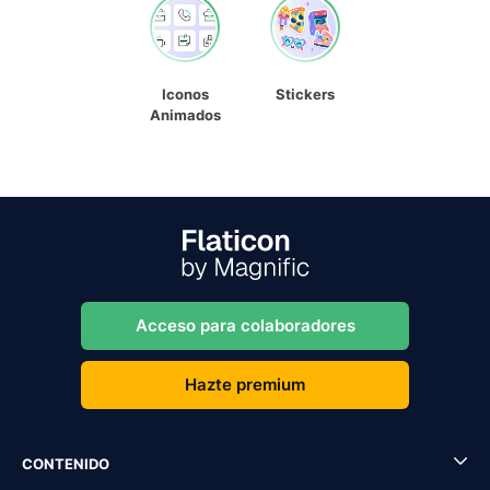
Iconos
Stickers
Animados
Acceso para colaboradores
Hazte premium
CONTENIDO