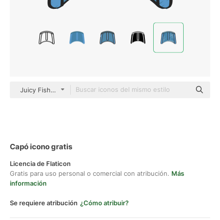
Juicy Fish Sketchy
Capó icono gratis
Licencia de Flaticon
Gratis para uso personal o comercial con atribución.
Más
información
Se requiere atribución
¿Cómo atribuir?