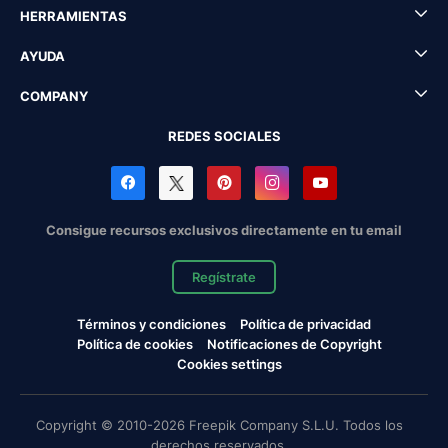
HERRAMIENTAS
AYUDA
COMPANY
REDES SOCIALES
Consigue recursos exclusivos directamente en tu email
Regístrate
Términos y condiciones
Política de privacidad
Política de cookies
Notificaciones de Copyright
Cookies settings
Copyright © 2010-2026 Freepik Company S.L.U. Todos los
derechos reservados.