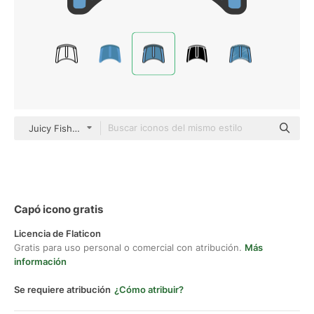
Juicy Fish Soft-fill
Capó icono gratis
Licencia de Flaticon
Gratis para uso personal o comercial con atribución.
Más
información
Se requiere atribución
¿Cómo atribuir?