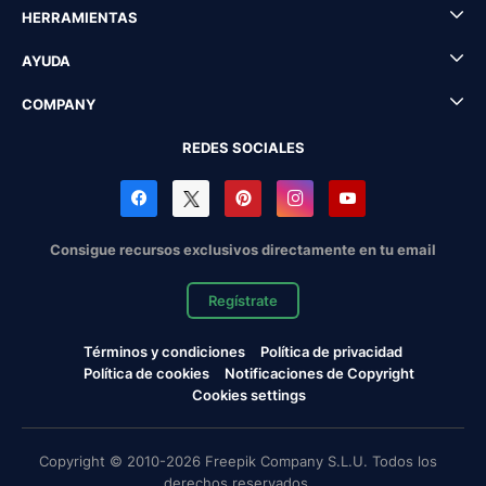
HERRAMIENTAS
AYUDA
COMPANY
REDES SOCIALES
Consigue recursos exclusivos directamente en tu email
Regístrate
Términos y condiciones
Política de privacidad
Política de cookies
Notificaciones de Copyright
Cookies settings
Copyright © 2010-2026 Freepik Company S.L.U. Todos los
derechos reservados.