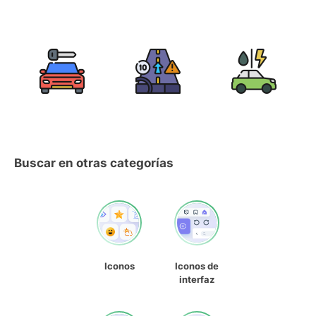
Buscar en otras categorías
Iconos
Iconos de
interfaz