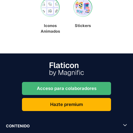
Iconos
Stickers
Animados
Acceso para colaboradores
Hazte premium
CONTENIDO