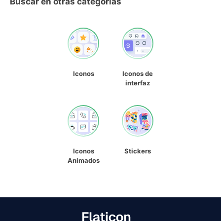
Buscar en otras categorías
Iconos
Iconos de
interfaz
Iconos
Stickers
Animados