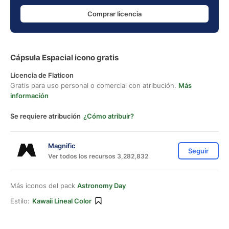
Comprar licencia
Cápsula Espacial icono gratis
Licencia de Flaticon
Gratis para uso personal o comercial con atribución.
Más
información
Se requiere atribución
¿Cómo atribuir?
Magnific
Seguir
Ver todos los recursos 3,282,832
Más iconos del pack
Astronomy Day
Estilo:
Kawaii Lineal Color