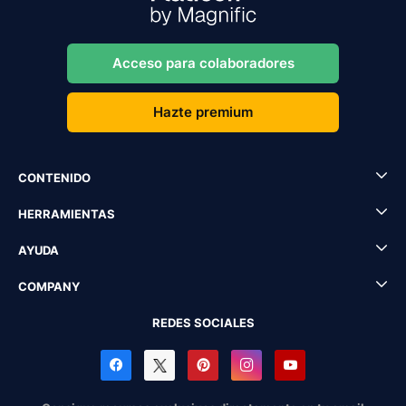
Acceso para colaboradores
Hazte premium
CONTENIDO
HERRAMIENTAS
AYUDA
COMPANY
REDES SOCIALES