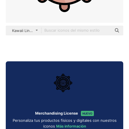
Kawaii Lineal color
Merchandising License
NUEVO
Personaliza tus productos físicos y digitales con nuestros
iconos
Más información