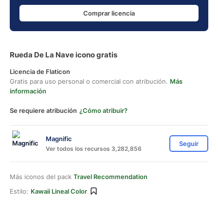
Comprar licencia
Rueda De La Nave icono gratis
Licencia de Flaticon
Gratis para uso personal o comercial con atribución.
Más
información
Se requiere atribución
¿Cómo atribuir?
Magnific
Seguir
Ver todos los recursos 3,282,856
Más iconos del pack
Travel Recommendation
Estilo:
Kawaii Lineal Color