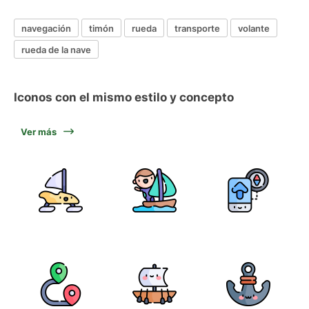
navegación
timón
rueda
transporte
volante
rueda de la nave
Iconos con el mismo estilo y concepto
Ver más