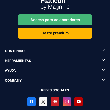
Acceso para colaboradores
Hazte premium
CONTENIDO
HERRAMIENTAS
AYUDA
COMPANY
REDES SOCIALES