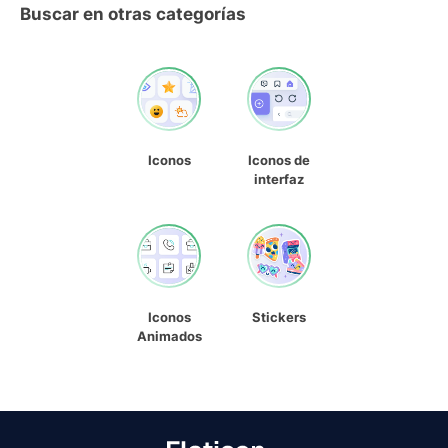
Buscar en otras categorías
Iconos
Iconos de
interfaz
Iconos
Stickers
Animados