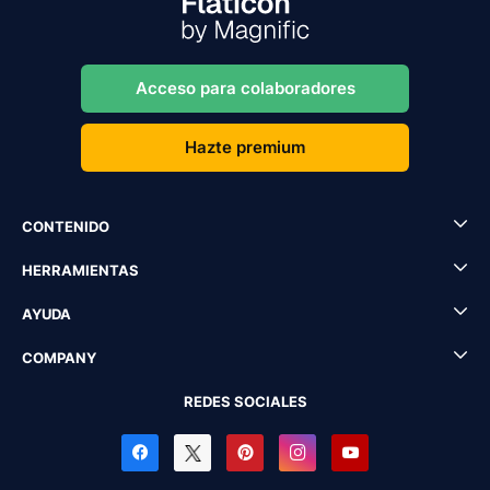
Acceso para colaboradores
Hazte premium
CONTENIDO
HERRAMIENTAS
AYUDA
COMPANY
REDES SOCIALES