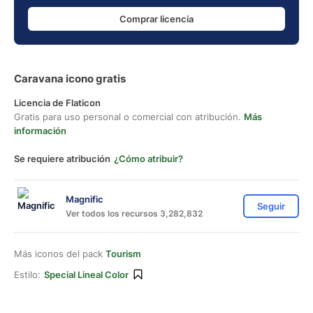
Comprar licencia
Caravana icono gratis
Licencia de Flaticon
Gratis para uso personal o comercial con atribución.
Más
información
Se requiere atribución
¿Cómo atribuir?
Magnific
Seguir
Ver todos los recursos 3,282,832
Más iconos del pack
Tourism
Estilo:
Special Lineal Color