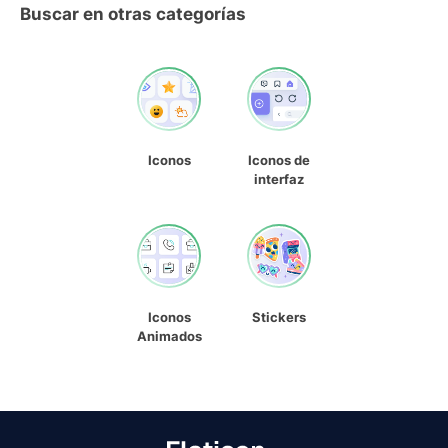
Buscar en otras categorías
Iconos
Iconos de
interfaz
Iconos
Stickers
Animados