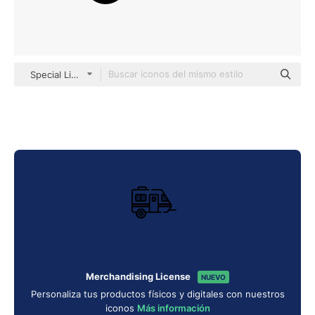
Special Lineal color
Merchandising License
NUEVO
Personaliza tus productos físicos y digitales con nuestros
iconos
Más información