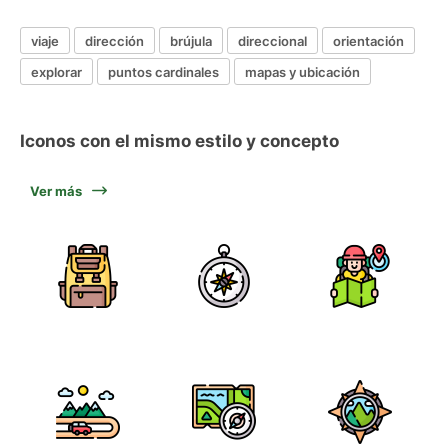
viaje
dirección
brújula
direccional
orientación
explorar
puntos cardinales
mapas y ubicación
Iconos con el mismo estilo y concepto
Ver más