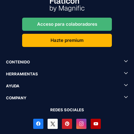
Acceso para colaboradores
Hazte premium
CONTENIDO
HERRAMIENTAS
AYUDA
COMPANY
REDES SOCIALES