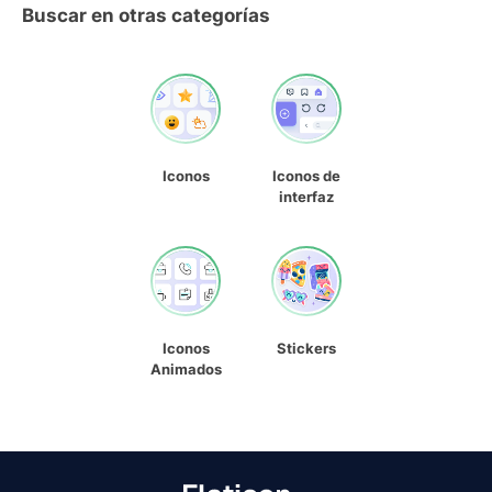
Buscar en otras categorías
Iconos
Iconos de
interfaz
Iconos
Stickers
Animados