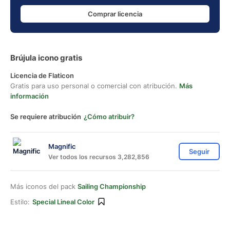
Comprar licencia
Brújula icono gratis
Licencia de Flaticon
Gratis para uso personal o comercial con atribución.
Más
información
Se requiere atribución
¿Cómo atribuir?
Magnific
Seguir
Ver todos los recursos 3,282,856
Más iconos del pack
Sailing Championship
Estilo:
Special Lineal Color