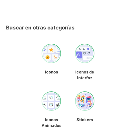
Buscar en otras categorías
Iconos
Iconos de
interfaz
Iconos
Stickers
Animados