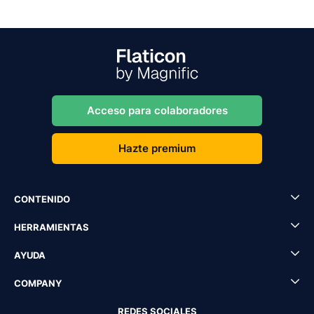
Acceso para colaboradores
Hazte premium
CONTENIDO
HERRAMIENTAS
AYUDA
COMPANY
REDES SOCIALES