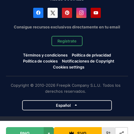
Consigue recursos exclusivos directamente en tu email
Regístrate
Términos y condiciones
Política de privacidad
Política de cookies
Notificaciones de Copyright
Cookies settings
Copyright © 2010-2026 Freepik Company S.L.U. Todos los
derechos reservados.
Español
Proyectos de Magnific
PNG
SVG