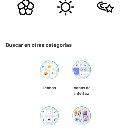
Buscar en otras categorías
Iconos
Iconos de
interfaz