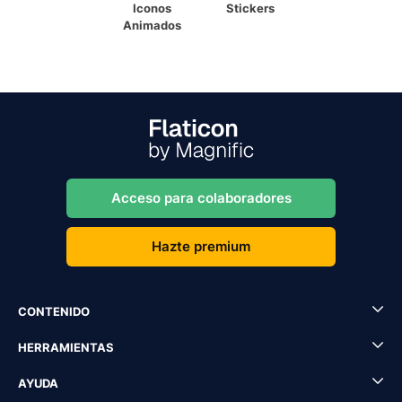
Iconos
Stickers
Animados
Acceso para colaboradores
Hazte premium
CONTENIDO
HERRAMIENTAS
AYUDA