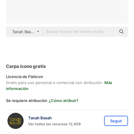
Tanah Basah black outline
Carpa icono gratis
Licencia de Flaticon
Gratis para uso personal o comercial con atribución.
Más
información
Se requiere atribución
¿Cómo atribuir?
Tanah Basah
Seguir
Ver todos los recursos 12,409