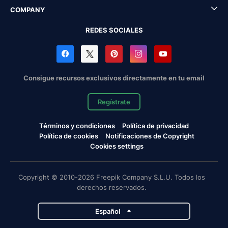
COMPANY
REDES SOCIALES
Consigue recursos exclusivos directamente en tu email
Regístrate
Términos y condiciones
Política de privacidad
Política de cookies
Notificaciones de Copyright
Cookies settings
Copyright © 2010-2026 Freepik Company S.L.U. Todos los
derechos reservados.
Español