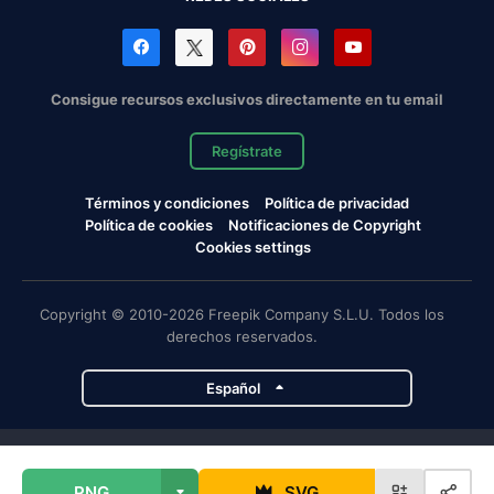
Consigue recursos exclusivos directamente en tu email
Regístrate
Términos y condiciones
Política de privacidad
Política de cookies
Notificaciones de Copyright
Cookies settings
Copyright © 2010-2026 Freepik Company S.L.U. Todos los
derechos reservados.
Español
Proyectos de Magnific
PNG
SVG