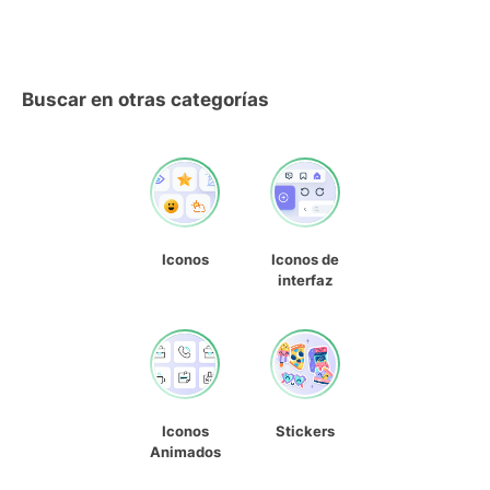
Buscar en otras categorías
Iconos
Iconos de
interfaz
Iconos
Stickers
Animados