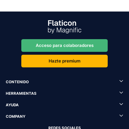
Acceso para colaboradores
Hazte premium
CONTENIDO
HERRAMIENTAS
AYUDA
COMPANY
REDES SOCIALES