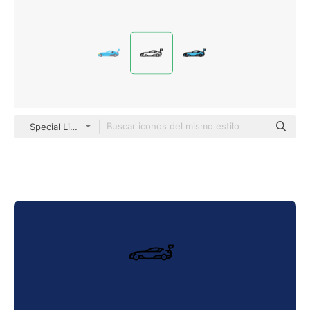
Special Lineal