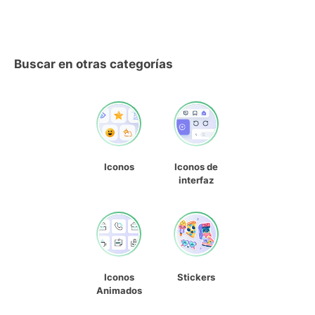
Buscar en otras categorías
Iconos
Iconos de
interfaz
Iconos
Stickers
Animados