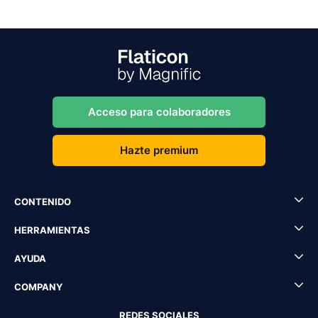
Acceso para colaboradores
Hazte premium
CONTENIDO
HERRAMIENTAS
AYUDA
COMPANY
REDES SOCIALES