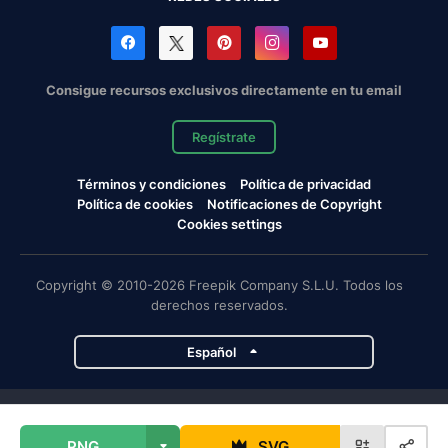
Consigue recursos exclusivos directamente en tu email
Regístrate
Términos y condiciones
Política de privacidad
Política de cookies
Notificaciones de Copyright
Cookies settings
Copyright © 2010-2026 Freepik Company S.L.U. Todos los
derechos reservados.
Español
Proyectos de Magnific
PNG
SVG