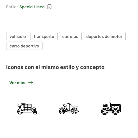
Estilo:
Special Lineal
vehículo
transporte
carreras
deportes de motor
carro deportivo
Iconos con el mismo estilo y concepto
Ver más