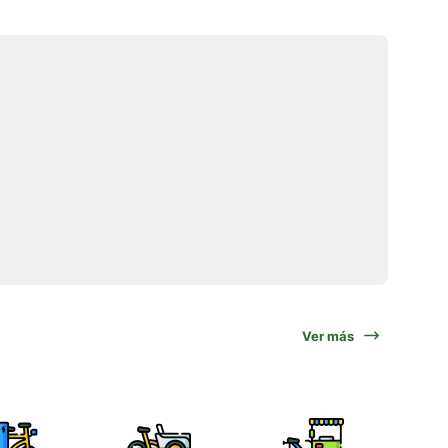
Ver más