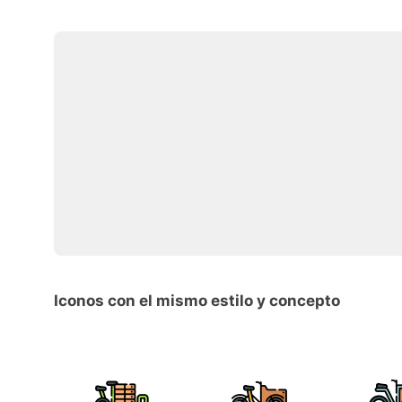
Iconos con el mismo estilo y concepto