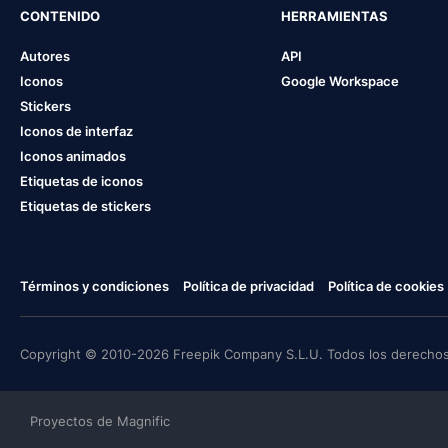
CONTENIDO
HERRAMIENTAS
Autores
API
Iconos
Google Workspace
Stickers
Iconos de interfaz
Iconos animados
Etiquetas de iconos
Etiquetas de stickers
Términos y condiciones
Política de privacidad
Política de cookies
Copyright © 2010-2026 Freepik Company S.L.U. Todos los derechos
Proyectos de Magnific