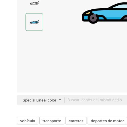
Special Lineal color
vehículo
transporte
carreras
deportes de motor