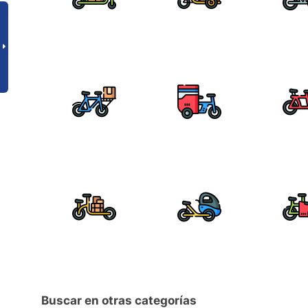
Buscar en otras categorías