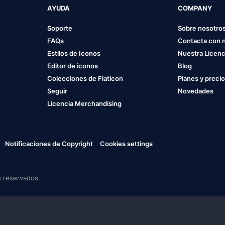
AYUDA
COMPANY
Soporte
Sobre nosotro
FAQs
Contacta con 
Estilos de Iconos
Nuestra Licenc
Editor de iconos
Blog
Colecciones de Flaticon
Planes y preci
Seguir
Novedades
Licencia Merchandising
Notificaciones de Copyright
Cookies settings
 reservados.