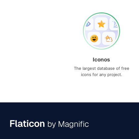
Iconos
The largest database of free
icons for any project.