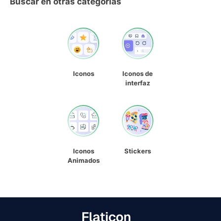
Buscar en otras categorías
Iconos
Iconos de
interfaz
Iconos
Stickers
Animados