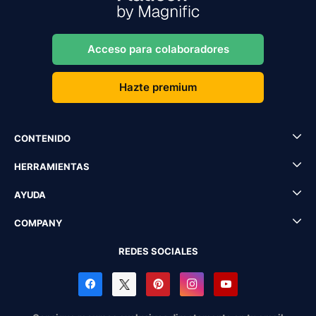
Acceso para colaboradores
Hazte premium
CONTENIDO
HERRAMIENTAS
AYUDA
COMPANY
REDES SOCIALES