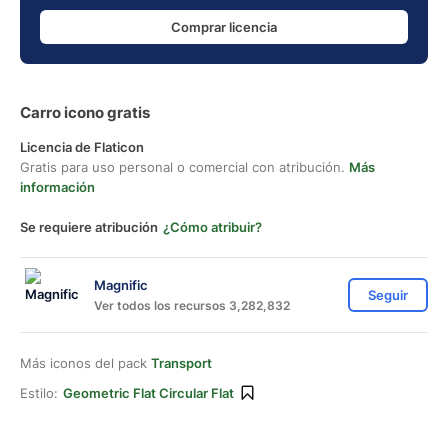
Comprar licencia
Carro icono gratis
Licencia de Flaticon
Gratis para uso personal o comercial con atribución.
Más
información
Se requiere atribución
¿Cómo atribuir?
Magnific
Seguir
Ver todos los recursos 3,282,832
Más iconos del pack
Transport
Estilo:
Geometric Flat Circular Flat