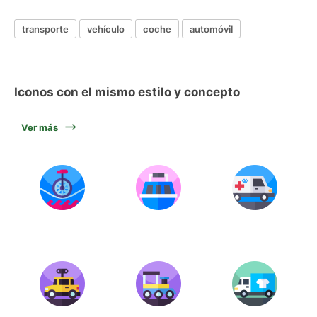
transporte
vehículo
coche
automóvil
Iconos con el mismo estilo y concepto
Ver más