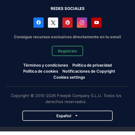
REDES SOCIALES
Consigue recursos exclusivos directamente en tu email
Regístrate
Términos y condiciones
Política de privacidad
Política de cookies
Notificaciones de Copyright
Cookies settings
Copyright © 2010-2026 Freepik Company S.L.U. Todos los
derechos reservados.
Español