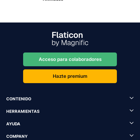
Acceso para colaboradores
Hazte premium
CONTENIDO
HERRAMIENTAS
AYUDA
COMPANY