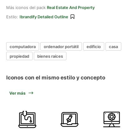
Más iconos del pack
Real Estate And Property
Estilo:
Ibrandify Detailed Outline
computadora
ordenador portátil
edificio
casa
propiedad
bienes raíces
Iconos con el mismo estilo y concepto
Ver más