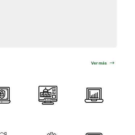
Ver más