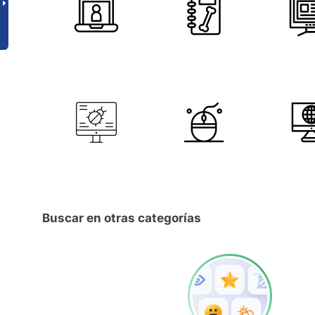
Buscar en otras categorías