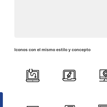
Iconos con el mismo estilo y concepto