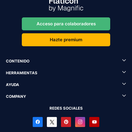
Acceso para colaboradores
Hazte premium
CONTENIDO
HERRAMIENTAS
AYUDA
COMPANY
REDES SOCIALES