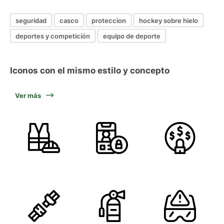
seguridad
casco
proteccion
hockey sobre hielo
deportes y competición
equipo de deporte
Iconos con el mismo estilo y concepto
Ver más