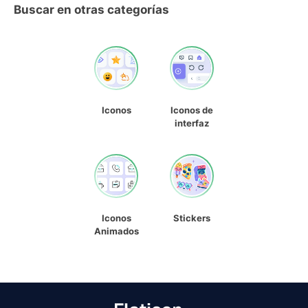
Buscar en otras categorías
Iconos
Iconos de
interfaz
Iconos
Stickers
Animados