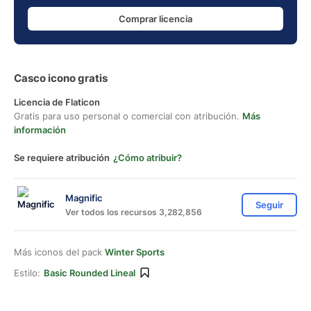
Comprar licencia
Casco icono gratis
Licencia de Flaticon
Gratis para uso personal o comercial con atribución.
Más
información
Se requiere atribución
¿Cómo atribuir?
Magnific
Seguir
Ver todos los recursos 3,282,856
Más iconos del pack
Winter Sports
Estilo:
Basic Rounded Lineal