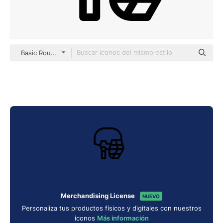
Basic Rounded Lineal
Merchandising License
NUEVO
Personaliza tus productos físicos y digitales con nuestros
iconos
Más información