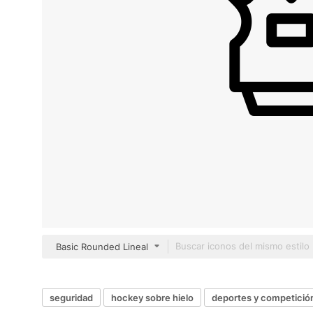
Basic Rounded Lineal
seguridad
hockey sobre hielo
deportes y competició