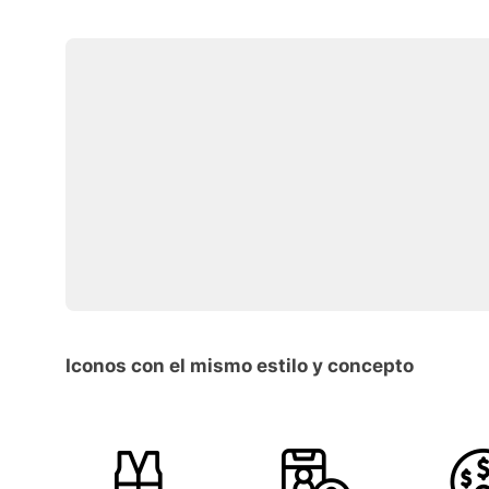
Iconos con el mismo estilo y concepto