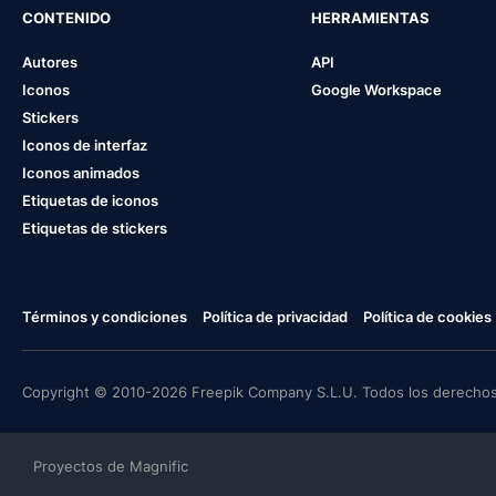
CONTENIDO
HERRAMIENTAS
Autores
API
Iconos
Google Workspace
Stickers
Iconos de interfaz
Iconos animados
Etiquetas de iconos
Etiquetas de stickers
Términos y condiciones
Política de privacidad
Política de cookies
Copyright © 2010-2026 Freepik Company S.L.U. Todos los derechos
Proyectos de Magnific