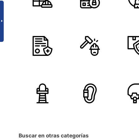
Buscar en otras categorías