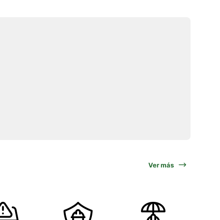
Ver más