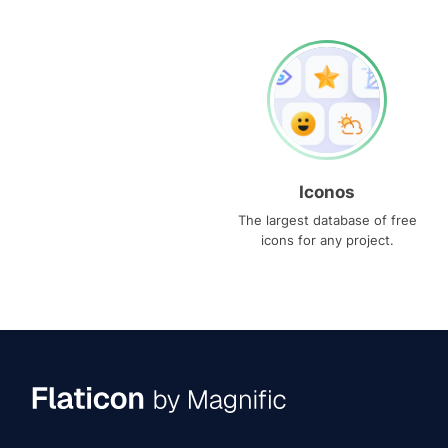
Iconos
The largest database of free
icons for any project.