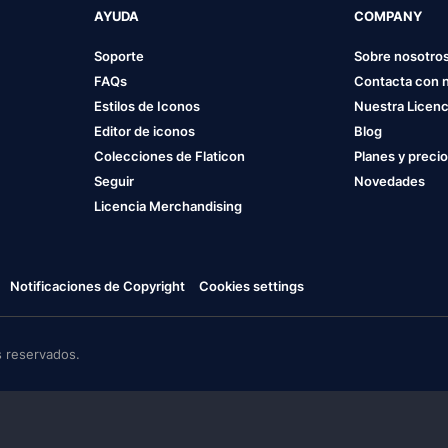
AYUDA
COMPANY
Soporte
Sobre nosotro
FAQs
Contacta con 
Estilos de Iconos
Nuestra Licenc
Editor de iconos
Blog
Colecciones de Flaticon
Planes y preci
Seguir
Novedades
Licencia Merchandising
Notificaciones de Copyright
Cookies settings
 reservados.