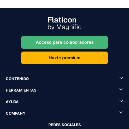
Acceso para colaboradores
Hazte premium
CONTENIDO
HERRAMIENTAS
AYUDA
COMPANY
REDES SOCIALES