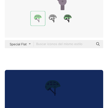
Special Flat