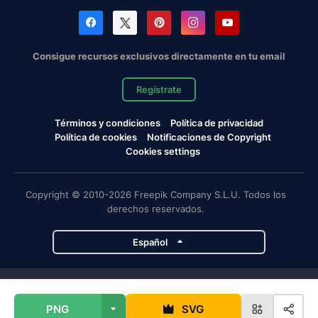
Consigue recursos exclusivos directamente en tu email
Regístrate
Términos y condiciones
Política de privacidad
Política de cookies
Notificaciones de Copyright
Cookies settings
Copyright © 2010-2026 Freepik Company S.L.U. Todos los
derechos reservados.
Español
Proyectos de Magnific
PNG
SVG