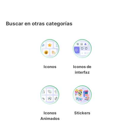
Buscar en otras categorías
Iconos
Iconos de
interfaz
Iconos
Stickers
Animados