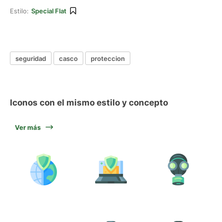
Estilo:
Special Flat
seguridad
casco
proteccion
Iconos con el mismo estilo y concepto
Ver más