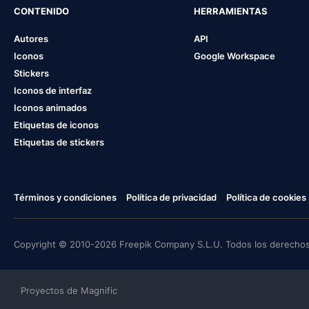
CONTENIDO
HERRAMIENTAS
Autores
API
Iconos
Google Workspace
Stickers
Iconos de interfaz
Iconos animados
Etiquetas de iconos
Etiquetas de stickers
Términos y condiciones
Política de privacidad
Política de cookies
Copyright © 2010-2026 Freepik Company S.L.U. Todos los derechos
Proyectos de Magnific