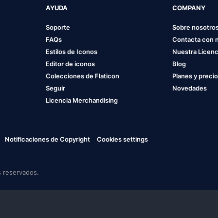
AYUDA
COMPANY
Soporte
Sobre nosotro
FAQs
Contacta con 
Estilos de Iconos
Nuestra Licenc
Editor de iconos
Blog
Colecciones de Flaticon
Planes y preci
Seguir
Novedades
Licencia Merchandising
Notificaciones de Copyright
Cookies settings
 reservados.