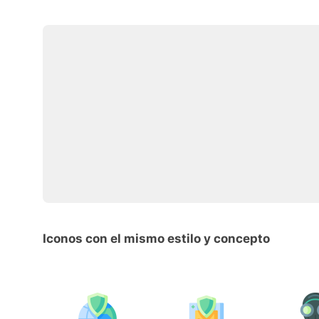
Iconos con el mismo estilo y concepto