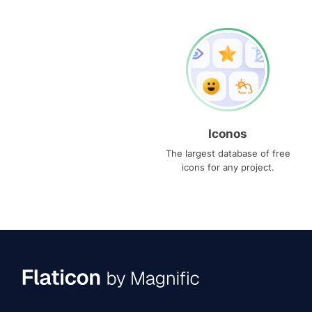
Iconos
The largest database of free
icons for any project.