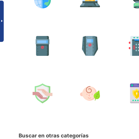
Buscar en otras categorías