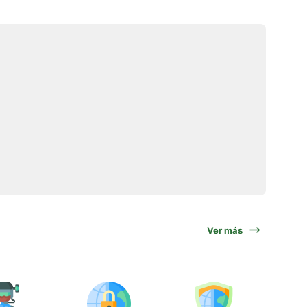
Ver más