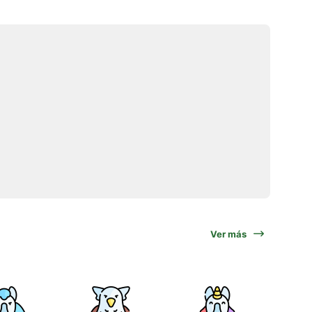
Ver más