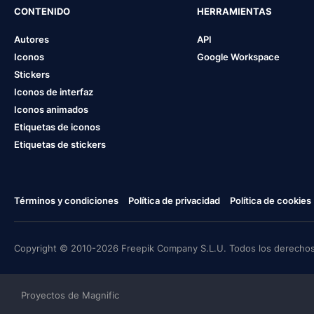
CONTENIDO
HERRAMIENTAS
Autores
API
Iconos
Google Workspace
Stickers
Iconos de interfaz
Iconos animados
Etiquetas de iconos
Etiquetas de stickers
Términos y condiciones
Política de privacidad
Política de cookies
Copyright © 2010-2026 Freepik Company S.L.U. Todos los derechos
Proyectos de Magnific