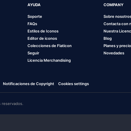
AYUDA
COMPANY
Soporte
Sobre nosotro
FAQs
Contacta con 
Estilos de Iconos
Nuestra Licenc
Editor de iconos
Blog
Colecciones de Flaticon
Planes y preci
Seguir
Novedades
Licencia Merchandising
Notificaciones de Copyright
Cookies settings
 reservados.