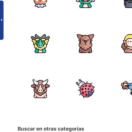
Buscar en otras categorías