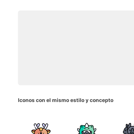
Iconos con el mismo estilo y concepto