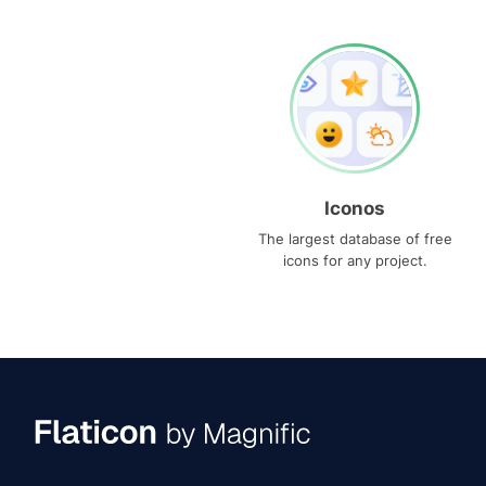
Iconos
The largest database of free
icons for any project.