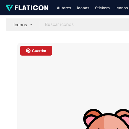
Autores
Iconos
Stickers
Iconos 
Iconos
Guardar