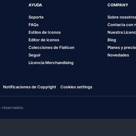
AYUDA
COMPANY
Soporte
Sobre nosotro
FAQs
Contacta con 
Estilos de Iconos
Nuestra Licenc
Editor de iconos
Blog
Colecciones de Flaticon
Planes y preci
Seguir
Novedades
Licencia Merchandising
Notificaciones de Copyright
Cookies settings
 reservados.