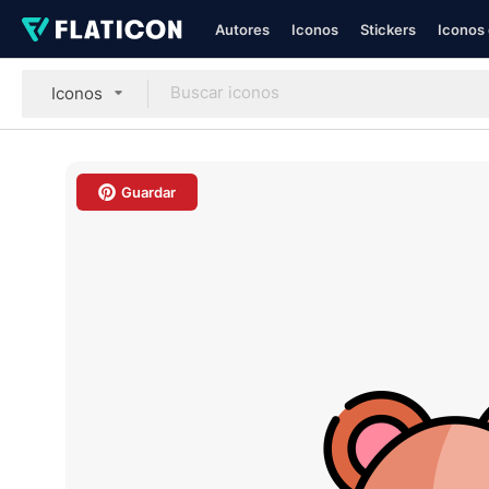
Autores
Iconos
Stickers
Iconos 
Iconos
Guardar