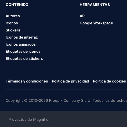
CONTENIDO
HERRAMIENTAS
Autores
API
Iconos
Google Workspace
Stickers
Iconos de interfaz
Iconos animados
Etiquetas de iconos
Etiquetas de stickers
Términos y condiciones
Política de privacidad
Política de cookies
Copyright © 2010-2026 Freepik Company S.L.U. Todos los derechos
Proyectos de Magnific