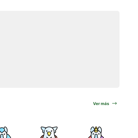
Ver más