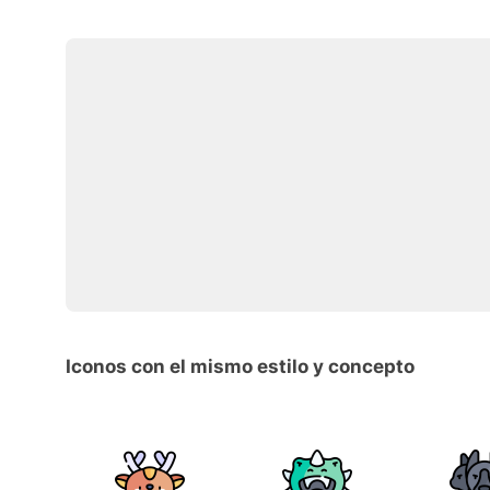
Iconos con el mismo estilo y concepto