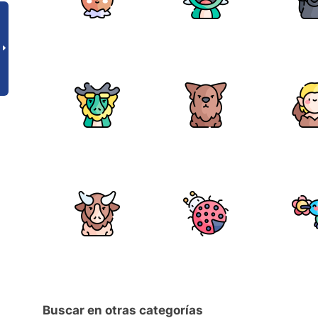
Buscar en otras categorías