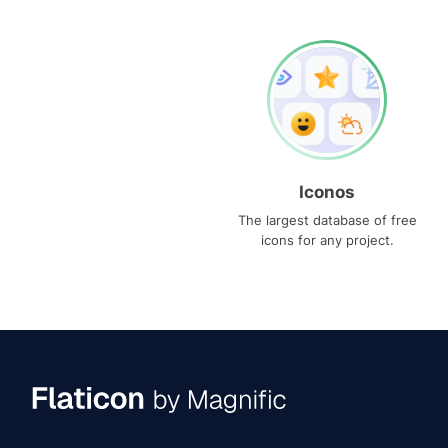
Iconos
The largest database of free
icons for any project.