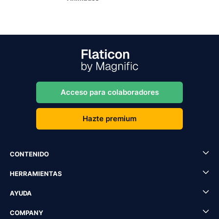
Acceso para colaboradores
Hazte premium
CONTENIDO
HERRAMIENTAS
AYUDA
COMPANY