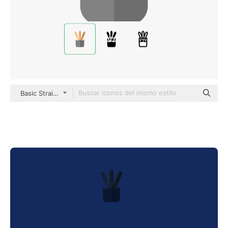
Basic Straight Flat