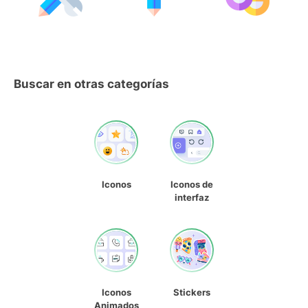
Buscar en otras categorías
Iconos
Iconos de
interfaz
Iconos
Stickers
Animados