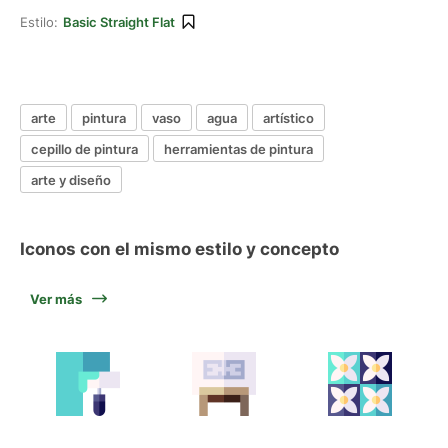
Estilo:
Basic Straight Flat
arte
pintura
vaso
agua
artístico
cepillo de pintura
herramientas de pintura
arte y diseño
Iconos con el mismo estilo y concepto
Ver más