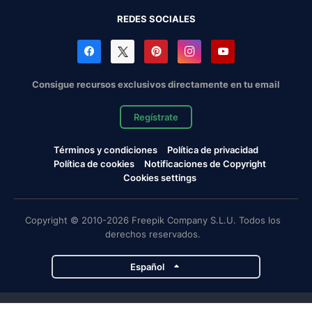
REDES SOCIALES
Consigue recursos exclusivos directamente en tu email
Regístrate
Términos y condiciones
Política de privacidad
Política de cookies
Notificaciones de Copyright
Cookies settings
Copyright © 2010-2026 Freepik Company S.L.U. Todos los
derechos reservados.
Español