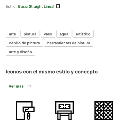
Estilo:
Basic Straight Lineal
arte
pintura
vaso
agua
artístico
cepillo de pintura
herramientas de pintura
arte y diseño
Iconos con el mismo estilo y concepto
Ver más