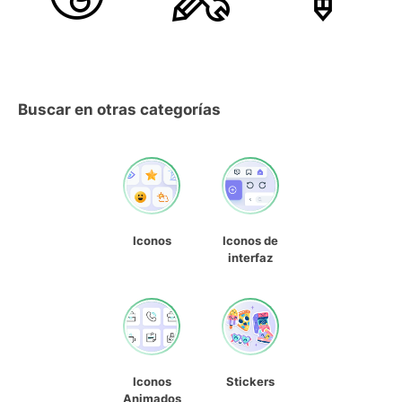
Buscar en otras categorías
Iconos
Iconos de
interfaz
Iconos
Stickers
Animados