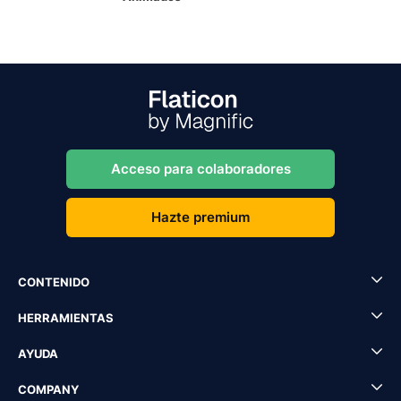
Acceso para colaboradores
Hazte premium
CONTENIDO
HERRAMIENTAS
AYUDA
COMPANY