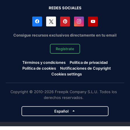
REDES SOCIALES
Consigue recursos exclusivos directamente en tu email
Regístrate
Términos y condiciones
Política de privacidad
Política de cookies
Notificaciones de Copyright
Cookies settings
Copyright © 2010-2026 Freepik Company S.L.U. Todos los
derechos reservados.
Español