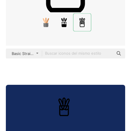
Basic Straight Lineal