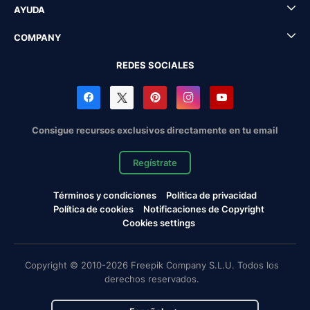
AYUDA
COMPANY
REDES SOCIALES
Consigue recursos exclusivos directamente en tu email
Regístrate
Términos y condiciones
Política de privacidad
Política de cookies
Notificaciones de Copyright
Cookies settings
Copyright © 2010-2026 Freepik Company S.L.U. Todos los
derechos reservados.