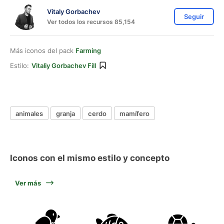
Vitaly Gorbachev
Seguir
Ver todos los recursos 85,154
Más iconos del pack
Farming
Estilo:
Vitaliy Gorbachev Fill
animales
granja
cerdo
mamífero
Iconos con el mismo estilo y concepto
Ver más