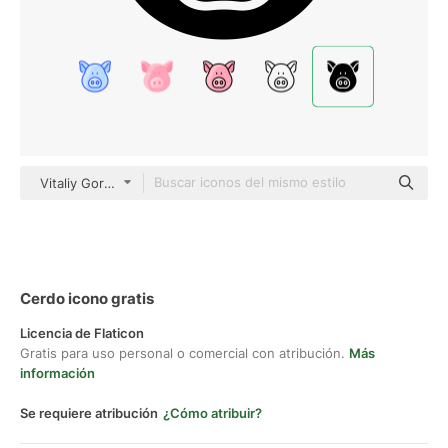
Vitaliy Gorbachev Fill
Cerdo icono gratis
Licencia de Flaticon
Gratis para uso personal o comercial con atribución.
Más
información
Se requiere atribución
¿Cómo atribuir?