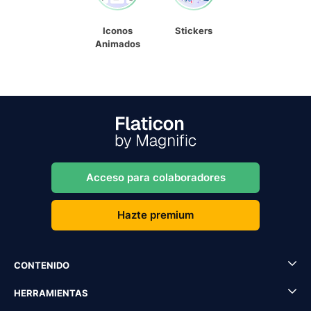
Iconos
Stickers
Animados
Acceso para colaboradores
Hazte premium
CONTENIDO
HERRAMIENTAS