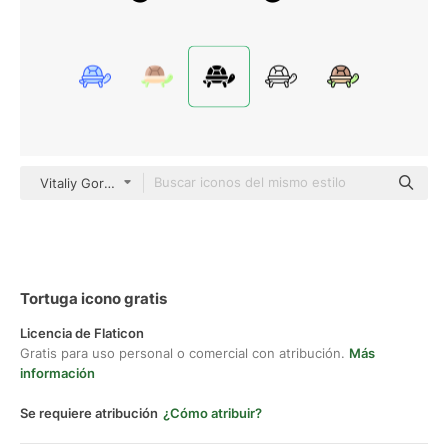
Vitaliy Gorbachev Fill
Tortuga icono gratis
Licencia de Flaticon
Gratis para uso personal o comercial con atribución.
Más
información
Se requiere atribución
¿Cómo atribuir?