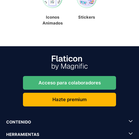
Iconos
Stickers
Animados
Acceso para colaboradores
Hazte premium
CONTENIDO
HERRAMIENTAS