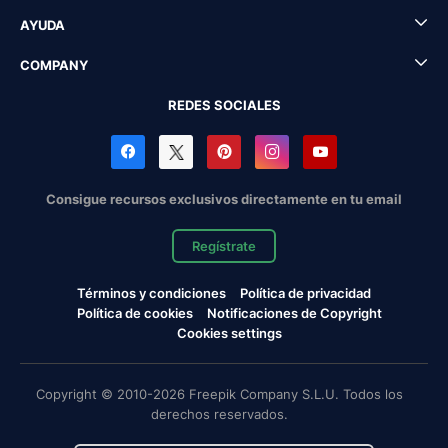
AYUDA
COMPANY
REDES SOCIALES
Consigue recursos exclusivos directamente en tu email
Regístrate
Términos y condiciones
Política de privacidad
Política de cookies
Notificaciones de Copyright
Cookies settings
Copyright © 2010-2026 Freepik Company S.L.U. Todos los
derechos reservados.