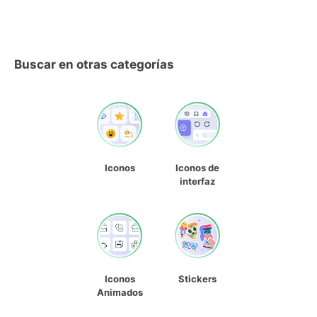
Buscar en otras categorías
Iconos
Iconos de
interfaz
Iconos
Stickers
Animados