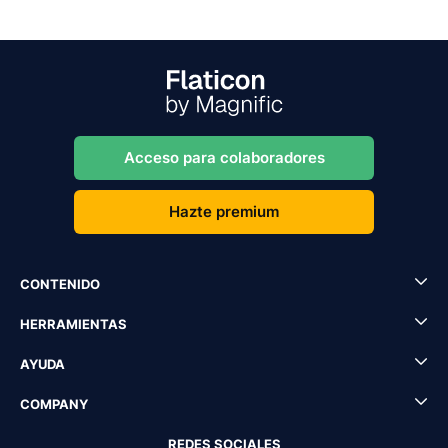
Acceso para colaboradores
Hazte premium
CONTENIDO
HERRAMIENTAS
AYUDA
COMPANY
REDES SOCIALES