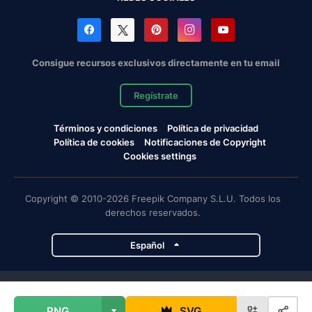
Consigue recursos exclusivos directamente en tu email
Regístrate
Términos y condiciones
Política de privacidad
Política de cookies
Notificaciones de Copyright
Cookies settings
Copyright © 2010-2026 Freepik Company S.L.U. Todos los
derechos reservados.
Español
Proyectos de Magnific
PNG
SVG