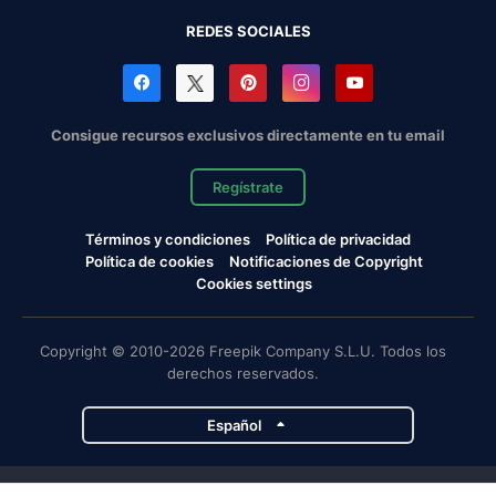
REDES SOCIALES
Consigue recursos exclusivos directamente en tu email
Regístrate
Términos y condiciones
Política de privacidad
Política de cookies
Notificaciones de Copyright
Cookies settings
Copyright © 2010-2026 Freepik Company S.L.U. Todos los
derechos reservados.
Español