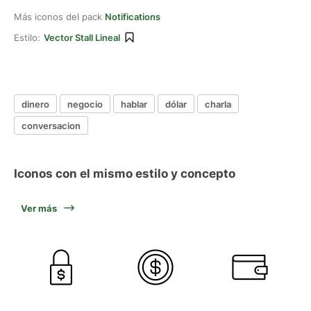
Más iconos del pack
Notifications
Estilo:
Vector Stall Lineal
dinero
negocio
hablar
dólar
charla
conversacion
Iconos con el mismo estilo y concepto
Ver más