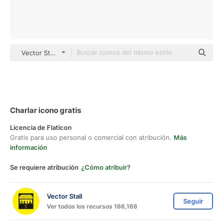
Vector Stall Lineal
Charlar icono gratis
Licencia de Flaticon
Gratis para uso personal o comercial con atribución.
Más
información
Se requiere atribución
¿Cómo atribuir?
Vector Stall
Seguir
Ver todos los recursos 166,168