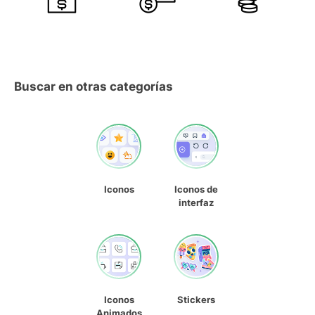
Buscar en otras categorías
Iconos
Iconos de
interfaz
Iconos
Stickers
Animados