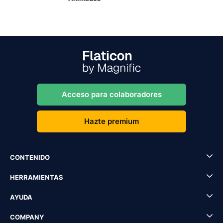
Acceso para colaboradores
Hazte premium
CONTENIDO
HERRAMIENTAS
AYUDA
COMPANY