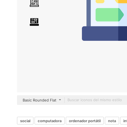
Basic Rounded Flat
social
computadora
ordenador portátil
nota
in