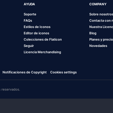
AYUDA
COMPANY
Soporte
Sobre nosotro
FAQs
Contacta con 
Estilos de Iconos
Nuestra Licenc
Editor de iconos
Blog
Colecciones de Flaticon
Planes y preci
Seguir
Novedades
Licencia Merchandising
Notificaciones de Copyright
Cookies settings
 reservados.