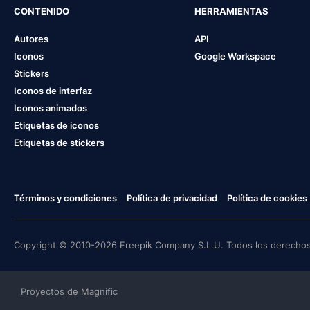
CONTENIDO
HERRAMIENTAS
Autores
API
Iconos
Google Workspace
Stickers
Iconos de interfaz
Iconos animados
Etiquetas de iconos
Etiquetas de stickers
Términos y condiciones
Política de privacidad
Política de cookies
Copyright © 2010-2026 Freepik Company S.L.U. Todos los derechos
Proyectos de Magnific