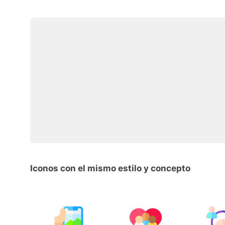
Iconos con el mismo estilo y concepto