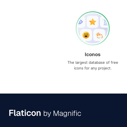
Iconos
The largest database of free
icons for any project.