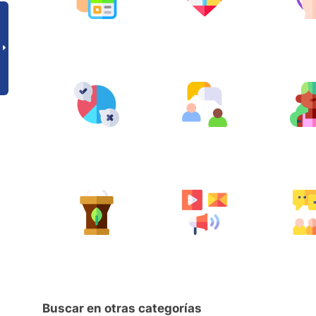
Buscar en otras categorías