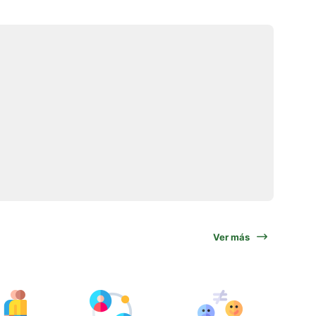
Ver más