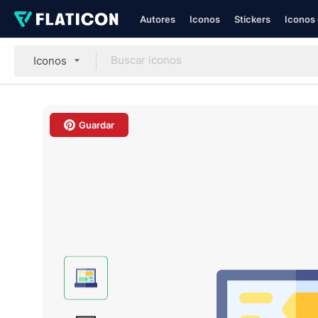
Autores
Iconos
Stickers
Iconos 
Iconos
Guardar