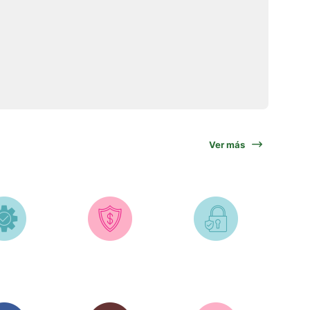
Ver más