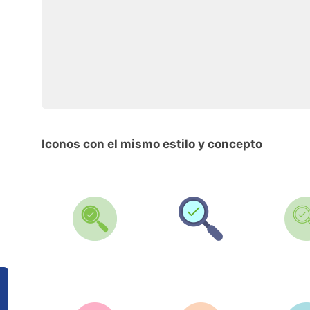
Iconos con el mismo estilo y concepto