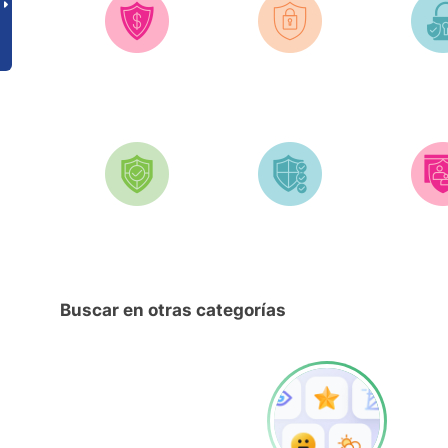
Buscar en otras categorías