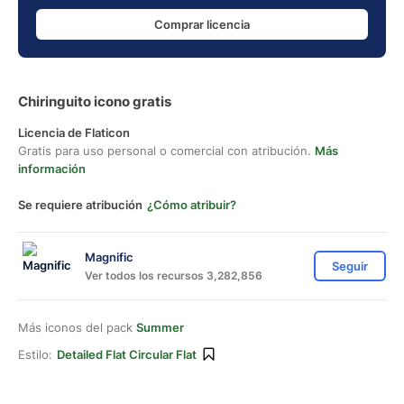
Comprar licencia
Chiringuito icono gratis
Licencia de Flaticon
Gratis para uso personal o comercial con atribución.
Más
información
Se requiere atribución
¿Cómo atribuir?
Magnific
Seguir
Ver todos los recursos 3,282,856
Más iconos del pack
Summer
Estilo:
Detailed Flat Circular Flat