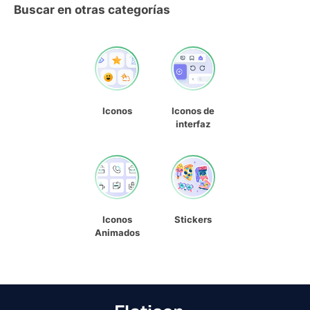
Buscar en otras categorías
Iconos
Iconos de
interfaz
Iconos
Stickers
Animados