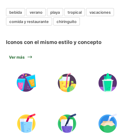
bebida
verano
playa
tropical
vacaciones
comida y restaurante
chiringuito
Iconos con el mismo estilo y concepto
Ver más