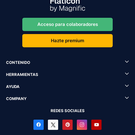
Acceso para colaboradores
Hazte premium
CONTENIDO
HERRAMIENTAS
AYUDA
COMPANY
REDES SOCIALES