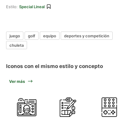
Estilo:
Special Lineal
juego
golf
equipo
deportes y competición
chuleta
Iconos con el mismo estilo y concepto
Ver más