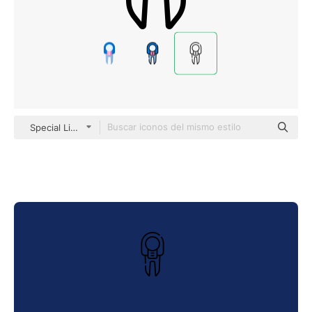
Special Lineal