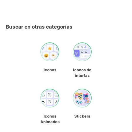
Buscar en otras categorías
Iconos
Iconos de
interfaz
Iconos
Stickers
Animados