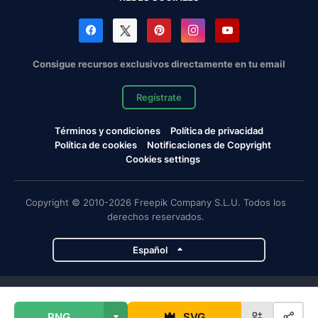
Consigue recursos exclusivos directamente en tu email
Regístrate
Términos y condiciones
Política de privacidad
Política de cookies
Notificaciones de Copyright
Cookies settings
Copyright © 2010-2026 Freepik Company S.L.U. Todos los
derechos reservados.
Español
Proyectos de Magnific
PNG
SVG