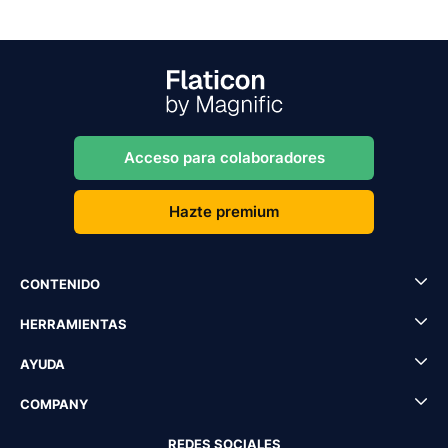
Acceso para colaboradores
Hazte premium
CONTENIDO
HERRAMIENTAS
AYUDA
COMPANY
REDES SOCIALES