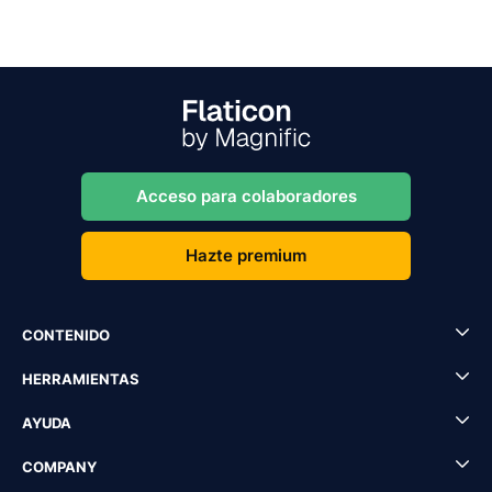
Acceso para colaboradores
Hazte premium
CONTENIDO
HERRAMIENTAS
AYUDA
COMPANY