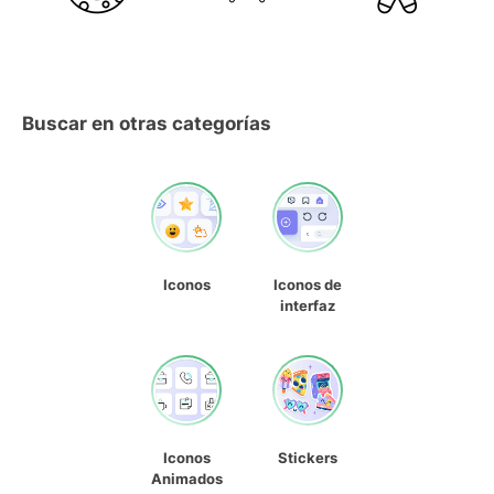
Buscar en otras categorías
Iconos
Iconos de
interfaz
Iconos
Stickers
Animados