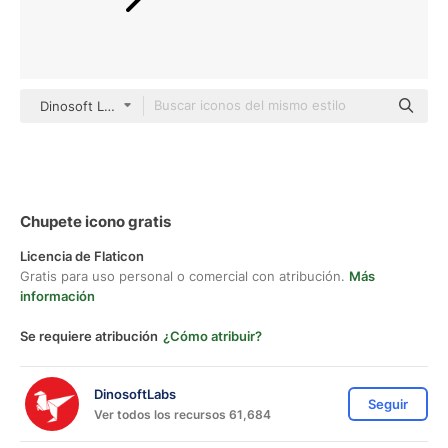
Dinosoft Lineal
Chupete icono gratis
Licencia de Flaticon
Gratis para uso personal o comercial con atribución.
Más
información
Se requiere atribución
¿Cómo atribuir?
DinosoftLabs
Seguir
Ver todos los recursos 61,684