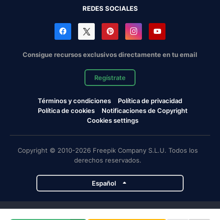
REDES SOCIALES
Consigue recursos exclusivos directamente en tu email
Regístrate
Términos y condiciones
Política de privacidad
Política de cookies
Notificaciones de Copyright
Cookies settings
Copyright © 2010-2026 Freepik Company S.L.U. Todos los
derechos reservados.
Español
Proyectos de Magnific