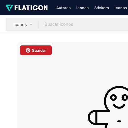
Autores
Iconos
Stickers
Iconos 
Iconos
Guardar