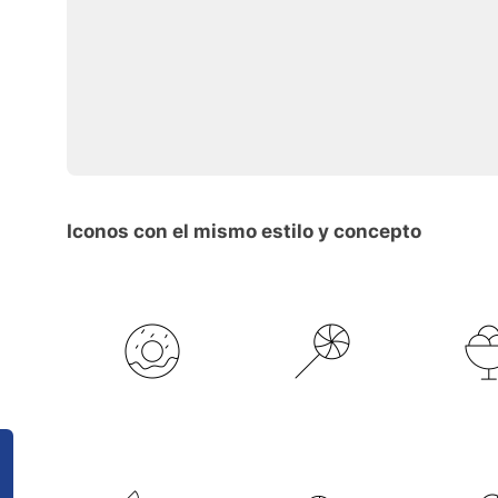
Iconos con el mismo estilo y concepto