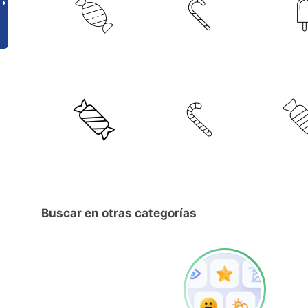
Buscar en otras categorías