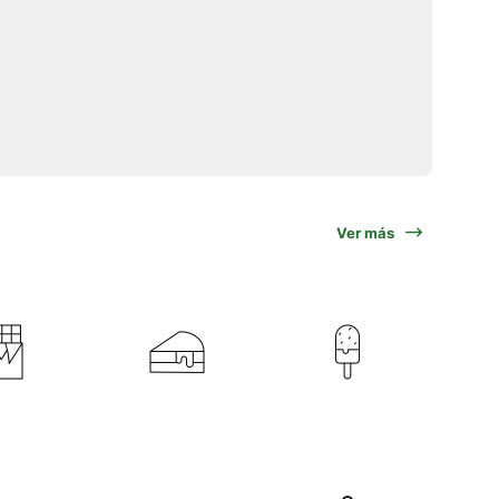
Ver más