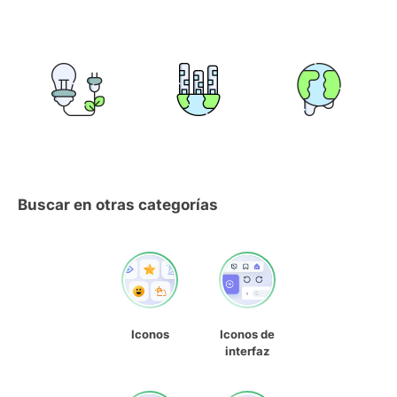
Buscar en otras categorías
Iconos
Iconos de
interfaz