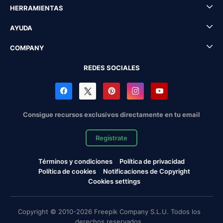
HERRAMIENTAS
AYUDA
COMPANY
REDES SOCIALES
Consigue recursos exclusivos directamente en tu email
Regístrate
Términos y condiciones
Política de privacidad
Política de cookies
Notificaciones de Copyright
Cookies settings
Copyright © 2010-2026 Freepik Company S.L.U. Todos los
derechos reservados.