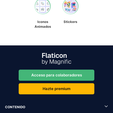
Iconos
Stickers
Animados
Acceso para colaboradores
Hazte premium
CONTENIDO