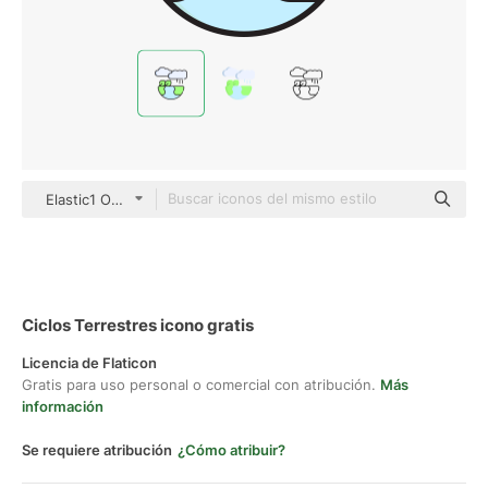
Elastic1 Outline Color
Ciclos Terrestres icono gratis
Licencia de Flaticon
Gratis para uso personal o comercial con atribución.
Más
información
Se requiere atribución
¿Cómo atribuir?