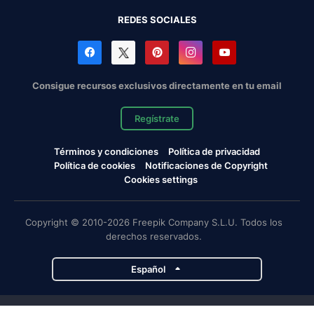
REDES SOCIALES
Consigue recursos exclusivos directamente en tu email
Regístrate
Términos y condiciones
Política de privacidad
Política de cookies
Notificaciones de Copyright
Cookies settings
Copyright © 2010-2026 Freepik Company S.L.U. Todos los
derechos reservados.
Español