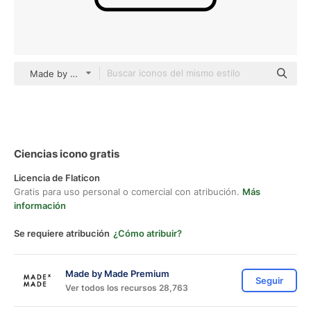
Made by Made Lineal
Ciencias icono gratis
Licencia de Flaticon
Gratis para uso personal o comercial con atribución.
Más
información
Se requiere atribución
¿Cómo atribuir?
Made by Made Premium
Seguir
Ver todos los recursos 28,763