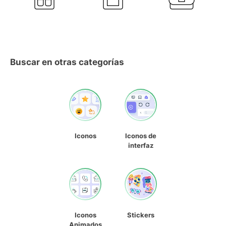
Buscar en otras categorías
Iconos
Iconos de
interfaz
Iconos
Stickers
Animados