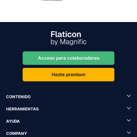
Acceso para colaboradores
Hazte premium
CONTENIDO
HERRAMIENTAS
AYUDA
COMPANY