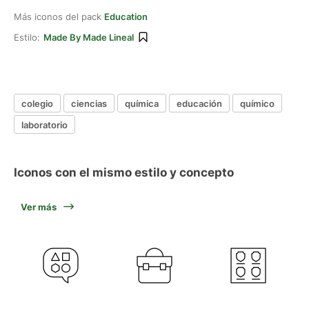
Más iconos del pack
Education
Estilo:
Made By Made Lineal
colegio
ciencias
química
educación
químico
laboratorio
Iconos con el mismo estilo y concepto
Ver más