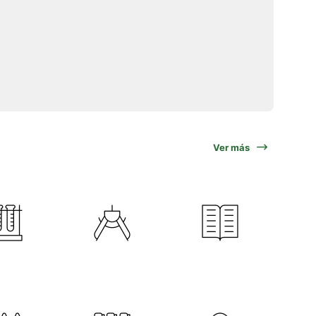
Ver más