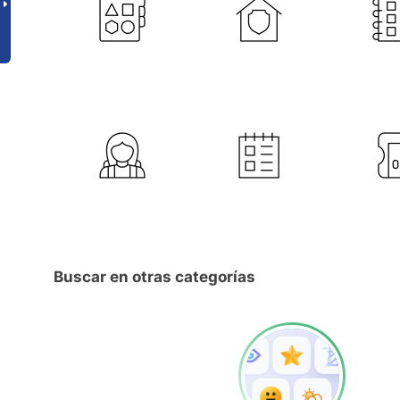
Buscar en otras categorías