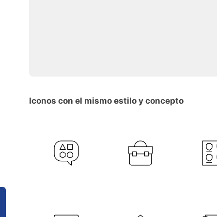
Iconos con el mismo estilo y concepto