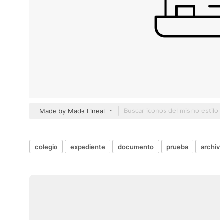
Made by Made Lineal
colegio
expediente
documento
prueba
archiv