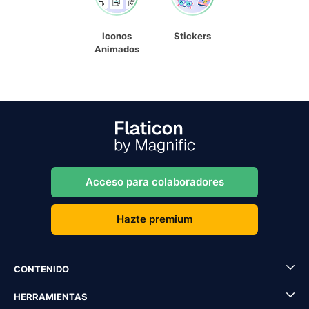
Iconos
Stickers
Animados
Acceso para colaboradores
Hazte premium
CONTENIDO
HERRAMIENTAS