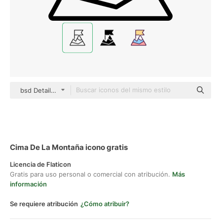
bsd Detailed Outline
Cima De La Montaña icono gratis
Licencia de Flaticon
Gratis para uso personal o comercial con atribución.
Más
información
Se requiere atribución
¿Cómo atribuir?