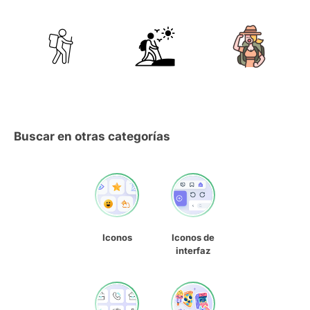
Buscar en otras categorías
Iconos
Iconos de
interfaz