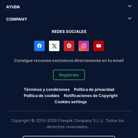
AYUDA
COMPANY
REDES SOCIALES
Consigue recursos exclusivos directamente en tu email
Regístrate
Términos y condiciones
Política de privacidad
Política de cookies
Notificaciones de Copyright
Cookies settings
Copyright © 2010-2026 Freepik Company S.L.U. Todos los
derechos reservados.