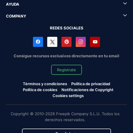
AYUDA
COMPANY
REDES SOCIALES
Consigue recursos exclusivos directamente en tu email
Regístrate
Términos y condiciones
Política de privacidad
Política de cookies
Notificaciones de Copyright
Cookies settings
Copyright © 2010-2026 Freepik Company S.L.U. Todos los
derechos reservados.