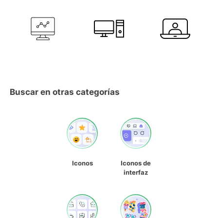
Buscar en otras categorías
Iconos
Iconos de
interfaz