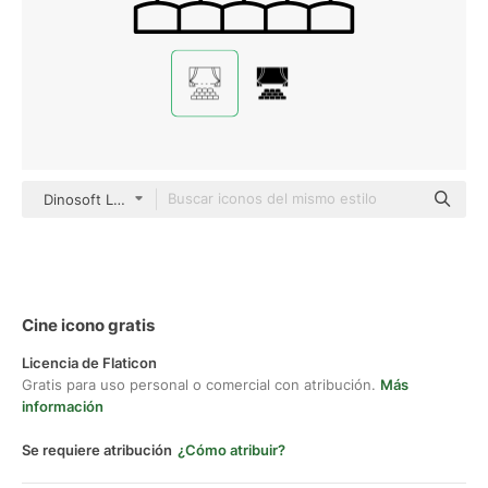
Dinosoft Lineal
Cine icono gratis
Licencia de Flaticon
Gratis para uso personal o comercial con atribución.
Más
información
Se requiere atribución
¿Cómo atribuir?