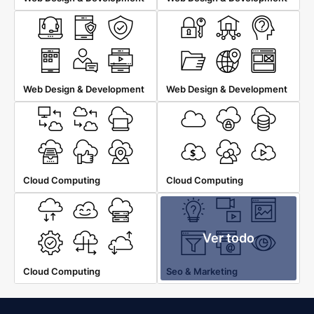
Web Design & Development
Web Design & Development
Cloud Computing
Cloud Computing
Ver todo
Cloud Computing
Seo & Marketing