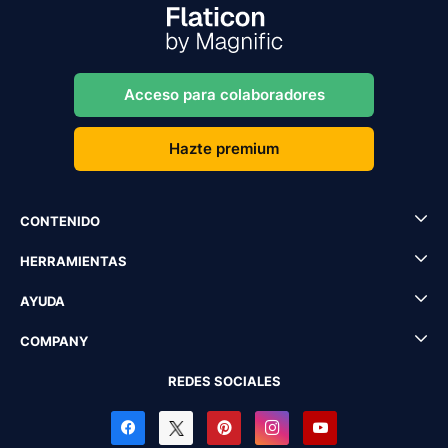
Acceso para colaboradores
Hazte premium
CONTENIDO
HERRAMIENTAS
AYUDA
COMPANY
REDES SOCIALES