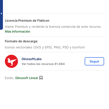
Licencia Premium de Flaticon
Hazte Premium y recibirás la licencia comercial de este recurso.
Más información
Formato de descarga:
Iconos vectoriales (SVG y EPS), PNG, PSD y Iconfont
DinosoftLabs
Seguir
Ver todos los recursos 61,684
Estilo:
Dinosoft Lineal