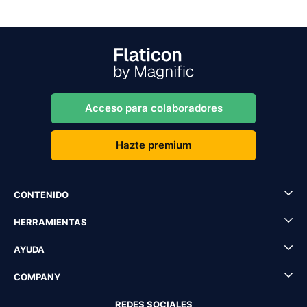
Acceso para colaboradores
Hazte premium
CONTENIDO
HERRAMIENTAS
AYUDA
COMPANY
REDES SOCIALES