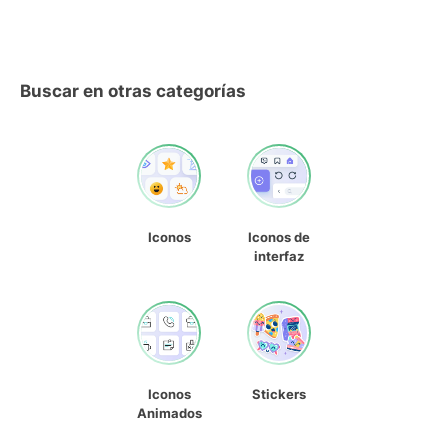
Buscar en otras categorías
Iconos
Iconos de
interfaz
Iconos
Stickers
Animados