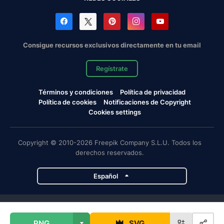
Consigue recursos exclusivos directamente en tu email
Regístrate
Términos y condiciones
Política de privacidad
Política de cookies
Notificaciones de Copyright
Cookies settings
Copyright © 2010-2026 Freepik Company S.L.U. Todos los
derechos reservados.
Español
Proyectos de Magnific
PNG
SVG