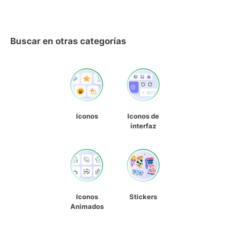
Buscar en otras categorías
Iconos
Iconos de
interfaz
Iconos
Stickers
Animados