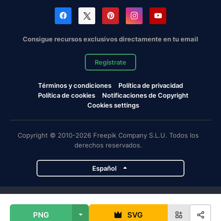
Consigue recursos exclusivos directamente en tu email
Regístrate
Términos y condiciones
Política de privacidad
Política de cookies
Notificaciones de Copyright
Cookies settings
Copyright © 2010-2026 Freepik Company S.L.U. Todos los
derechos reservados.
Español
Proyectos de Magnific
PNG
SVG