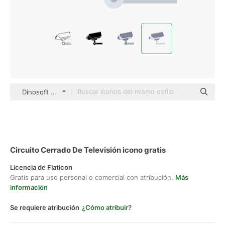
Dinosoft Flat
Circuito Cerrado De Televisión icono gratis
Licencia de Flaticon
Gratis para uso personal o comercial con atribución.
Más
información
Se requiere atribución
¿Cómo atribuir?