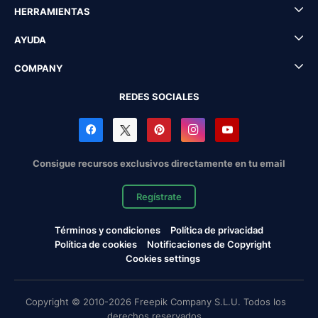
HERRAMIENTAS
AYUDA
COMPANY
REDES SOCIALES
Consigue recursos exclusivos directamente en tu email
Regístrate
Términos y condiciones
Política de privacidad
Política de cookies
Notificaciones de Copyright
Cookies settings
Copyright © 2010-2026 Freepik Company S.L.U. Todos los
derechos reservados.