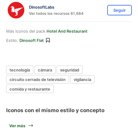
DinosoftLabs
Seguir
Ver todos los recursos 61,684
Más iconos del pack
Hotel And Restaurant
Estilo:
Dinosoft Flat
tecnología
cámara
seguridad
circuito cerrado de televisión
vigilancia
comida y restaurante
Iconos con el mismo estilo y concepto
Ver más