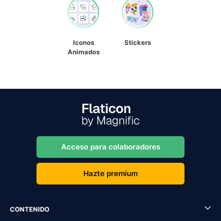
Iconos
Stickers
Animados
Acceso para colaboradores
Hazte premium
CONTENIDO