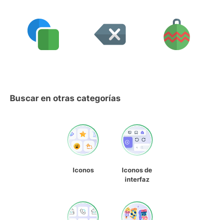
Buscar en otras categorías
Iconos
Iconos de
interfaz