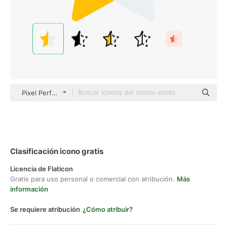
Pixel Perfect Flat
Clasificación icono gratis
Licencia de Flaticon
Gratis para uso personal o comercial con atribución.
Más
información
Se requiere atribución
¿Cómo atribuir?