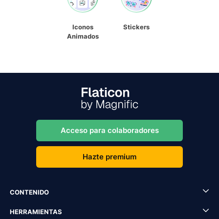
Iconos
Stickers
Animados
Acceso para colaboradores
Hazte premium
CONTENIDO
HERRAMIENTAS