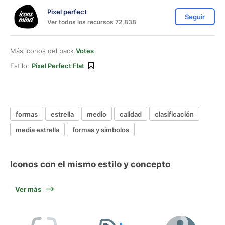
Pixel perfect
Seguir
Ver todos los recursos 72,838
Más iconos del pack
Votes
Estilo:
Pixel Perfect Flat
formas
estrella
medio
calidad
clasificación
media estrella
formas y simbolos
Iconos con el mismo estilo y concepto
Ver más