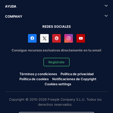
AYUDA
COMPANY
REDES SOCIALES
Consigue recursos exclusivos directamente en tu email
Regístrate
Términos y condiciones
Política de privacidad
Política de cookies
Notificaciones de Copyright
Cookies settings
Copyright © 2010-2026 Freepik Company S.L.U. Todos los
derechos reservados.