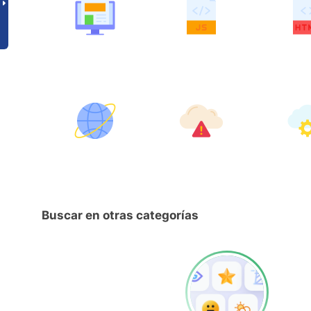
Buscar en otras categorías