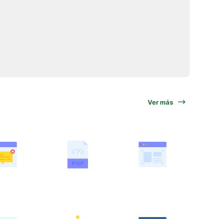
Ver más