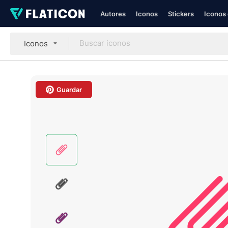
Autores
Iconos
Stickers
Iconos 
Iconos
Guardar