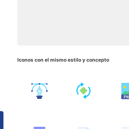
Iconos con el mismo estilo y concepto