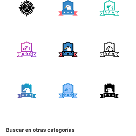
Buscar en otras categorías