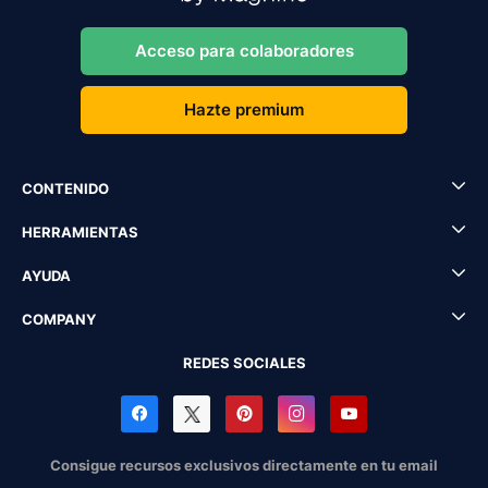
Acceso para colaboradores
Hazte premium
CONTENIDO
HERRAMIENTAS
AYUDA
COMPANY
REDES SOCIALES
Consigue recursos exclusivos directamente en tu email