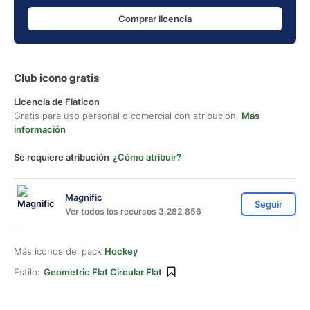
Comprar licencia
Club icono gratis
Licencia de Flaticon
Gratis para uso personal o comercial con atribución.
Más
información
Se requiere atribución
¿Cómo atribuir?
Magnific
Seguir
Ver todos los recursos 3,282,856
Más iconos del pack
Hockey
Estilo:
Geometric Flat Circular Flat