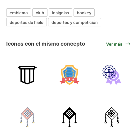
emblema
club
insignias
hockey
deportes de hielo
deportes y competición
Iconos con el mismo concepto
Ver más